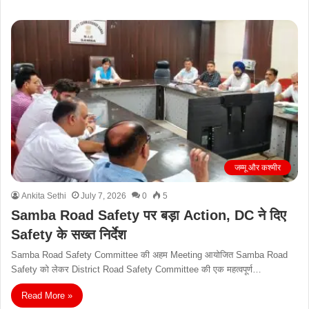
जम्मू और कश्मीर
Ankita Sethi
July 7, 2026
0
5
Samba Road Safety पर बड़ा Action, DC ने दिए
Safety के सख्त निर्देश
Samba Road Safety Committee की अहम Meeting आयोजित Samba Road
Safety को लेकर District Road Safety Committee की एक महत्वपूर्ण…
Read More »