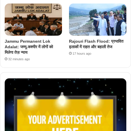
Jammu Permanent Lok
Rajouri Flash Flood: प्रभावित
Adalat: जम्मू-कश्मीर में लोगों को
इलाकों में राहत और बहाली तेज
मिलेगा तेज़ न्याय
17 hours ago
32 minutes ago