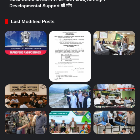
Developmental Support की माँग
Last Modified Posts