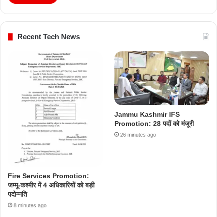
Recent Tech News
Jammu Kashmir IFS
Promotion: 28 पदों को मंजूरी
26 minutes ago
Fire Services Promotion:
जम्मू-कश्मीर में 4 अधिकारियों को बड़ी
पदोन्नति
8 minutes ago