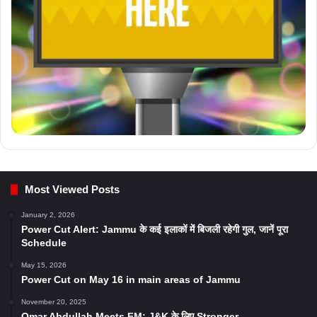
Most Viewed Posts
January 2, 2026
Power Cut Alert: Jammu के कई इलाकों में बिजली रहेगी गुल, जानें पूरा
Schedule
May 15, 2026
Power Cut on May 16 in main areas of Jammu
November 20, 2025
Omar Abdullah Meets FM: J&K के लिए Stronger