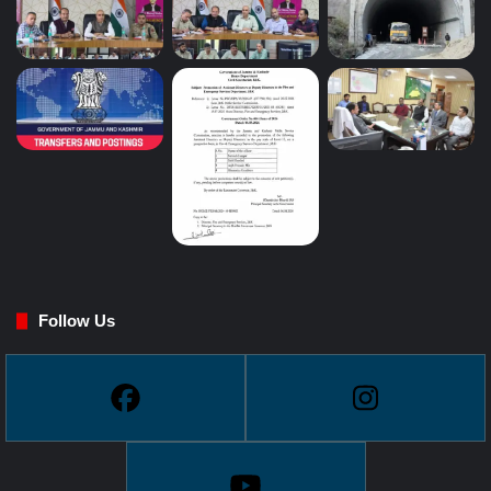
Follow Us