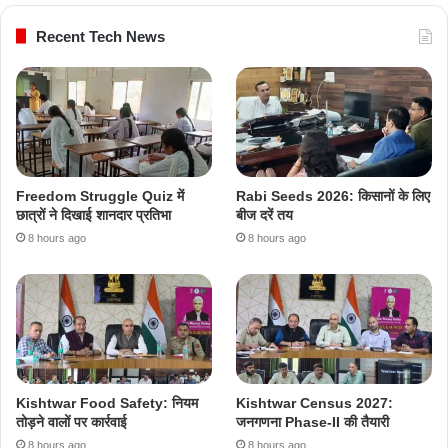
Recent Tech News
Freedom Struggle Quiz में
Rabi Seeds 2026: किसानों के लिए
छात्रों ने दिखाई शानदार प्रतिभा
बीज दरें तय
8 hours ago
8 hours ago
Kishtwar Food Safety: नियम
Kishtwar Census 2027:
तोड़ने वालों पर कार्रवाई
जनगणना Phase-II की तैयारी
8 hours ago
8 hours ago