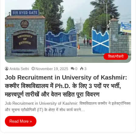
शिक्षा/नौकरी
Ankita Sethi
November 19, 2025
0
3
Job Recruitment in University of Kashmir:
कश्मीर विश्वविद्यालय में Ph.D. के लिए 3 पदों पर भर्ती,
महत्त्वपूर्ण तारीखें और वेतन सहित पूरा विवरण
Job Recruitment in University of Kashmir: विश्वविद्यालय कश्मीर ने इलेक्ट्रॉनिक्स
और सूचना प्रौद्योगिकी (IT) के क्षेत्र में शोध कार्य करने…
Read More »