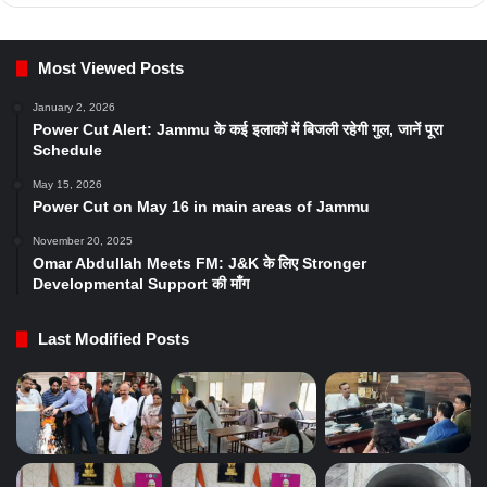
Most Viewed Posts
January 2, 2026
Power Cut Alert: Jammu के कई इलाकों में बिजली रहेगी गुल, जानें पूरा
Schedule
May 15, 2026
Power Cut on May 16 in main areas of Jammu
November 20, 2025
Omar Abdullah Meets FM: J&K के लिए Stronger
Developmental Support की माँग
Last Modified Posts