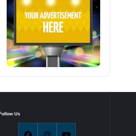
Follow Us