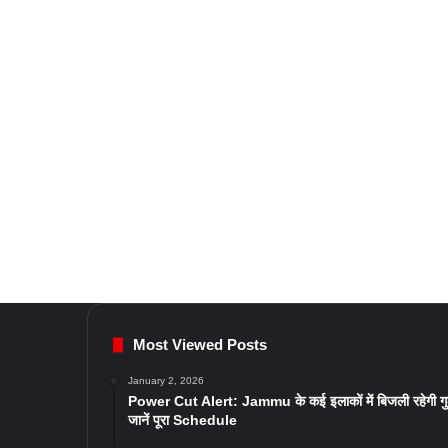
Most Viewed Posts
January 2, 2026
Power Cut Alert: Jammu के कई इलाकों में बिजली रहेगी ग
जानें पूरा Schedule