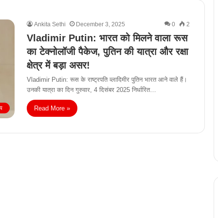
Ankita Sethi
December 3, 2025
0
2
Vladimir Putin: भारत को मिलने वाला रूस
का टेक्नोलॉजी पैकेज, पुतिन की यात्रा और रक्षा
क्षेत्र में बड़ा असर!
Vladimir Putin: रूस के राष्ट्रपति व्लादिमीर पुतिन भारत आने वाले हैं।
उनकी यात्रा का दिन गुरुवार, 4 दिसंबर 2025 निर्धारित…
Read More »
ीय