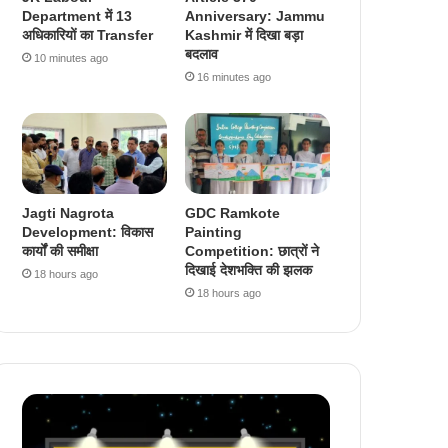
Department में 13
Anniversary: Jammu
अधिकारियों का Transfer
Kashmir में दिखा बड़ा
बदलाव
10 minutes ago
16 minutes ago
Jagti Nagrota
GDC Ramkote
Development: विकास
Painting
कार्यों की समीक्षा
Competition: छात्रों ने
दिखाई देशभक्ति की झलक
18 hours ago
18 hours ago