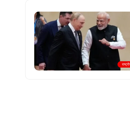
राष्ट्र