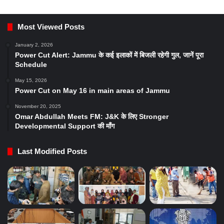
Most Viewed Posts
January 2, 2026
Power Cut Alert: Jammu के कई इलाकों में बिजली रहेगी गुल, जानें पूरा
Schedule
May 15, 2026
Power Cut on May 16 in main areas of Jammu
November 20, 2025
Omar Abdullah Meets FM: J&K के लिए Stronger
Developmental Support की माँग
Last Modified Posts