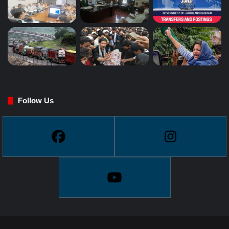
Follow Us