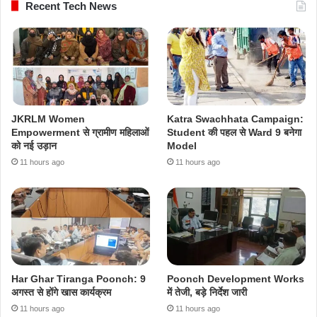
Recent Tech News
JKRLM Women
Katra Swachhata Campaign:
Empowerment से ग्रामीण महिलाओं
Student की पहल से Ward 9 बनेगा
को नई उड़ान
Model
11 hours ago
11 hours ago
Har Ghar Tiranga Poonch: 9
Poonch Development Works
अगस्त से होंगे खास कार्यक्रम
में तेजी, बड़े निर्देश जारी
11 hours ago
11 hours ago