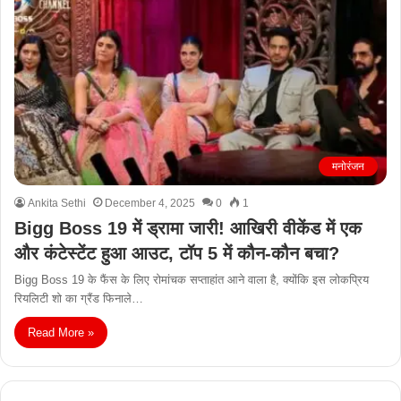
मनोरंजन
Ankita Sethi
December 4, 2025
0
1
Bigg Boss 19 में ड्रामा जारी! आखिरी वीकेंड में एक
और कंटेस्टेंट हुआ आउट, टॉप 5 में कौन-कौन बचा?
Bigg Boss 19 के फैंस के लिए रोमांचक सप्ताहांत आने वाला है, क्योंकि इस लोकप्रिय
रियलिटी शो का ग्रैंड फिनाले…
Read More »