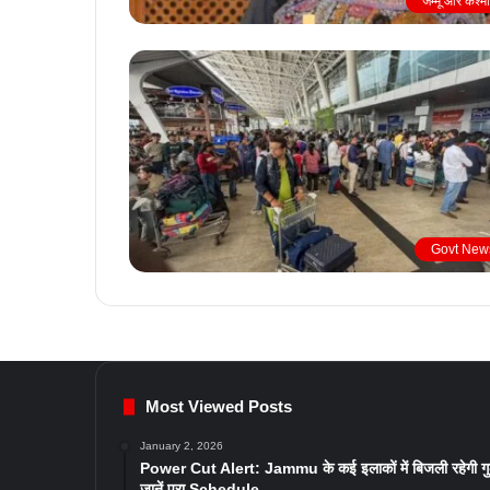
जम्मू और कश्म
Govt New
Most Viewed Posts
January 2, 2026
Power Cut Alert: Jammu के कई इलाकों में बिजली रहेगी ग
जानें पूरा Schedule