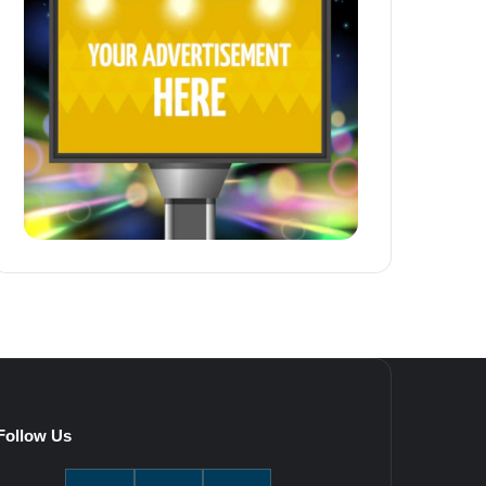
Follow Us