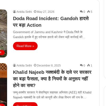
Ankita Sethi
May 27, 2026
0
5
Doda Road Incident: Gandoh हादसे
पर बड़ा Action
Government of Jammu and Kashmir ने Doda जिले के
Gandoh इलाके में हुए दर्दनाक हादसे को लेकर बड़ी कार्रवाई की…
Read More »
इम
Ankita Sethi
December 8, 2025
0
1
Khalid Najeeb नक्शबंदी के दावे पर सरकार
का बड़ा फैसला, क्या है नियमों के अनुरूप नहीं
होने का सच?
जम्मू-कश्मीर सरकार ने सेवानिवृत्त सहायक अभियंता (AEE) श्री Khalid
Najeeb नक़्शबंदी के दावे को कानूनी और लेखा विभाग की राय के…