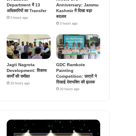
Department में 13
Anniversary: Jammu
अधिकारियों का Transfer
Kashmir में दिखा बड़ा
बदलाव
3 hours ago
3 hours ago
Jagti Nagrota
GDC Ramkote
Development: विकास
Painting
कार्यों की समीक्षा
Competition: छात्रों ने
दिखाई देशभक्ति की झलक
20 hours ago
20 hours ago