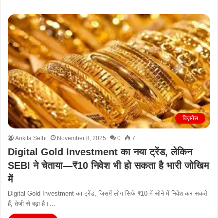
बिज़नेस
Ankita Sethi
November 8, 2025
0
7
Digital Gold Investment का नया ट्रेंड, लेकिन
SEBI ने चेताया—₹10 निवेश भी हो सकता है भारी जोखिम
में
Digital Gold Investment का ट्रेंड, जिसमें लोग सिर्फ ₹10 में सोने में निवेश कर सकते
हैं, तेजी से बढ़ा है।…