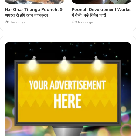
Har Ghar Tiranga Poonch: 9
Poonch Development Works
अगस्त से होंगे खास कार्यक्रम
में तेजी, बड़े निर्देश जारी
3 hours ago
3 hours ago