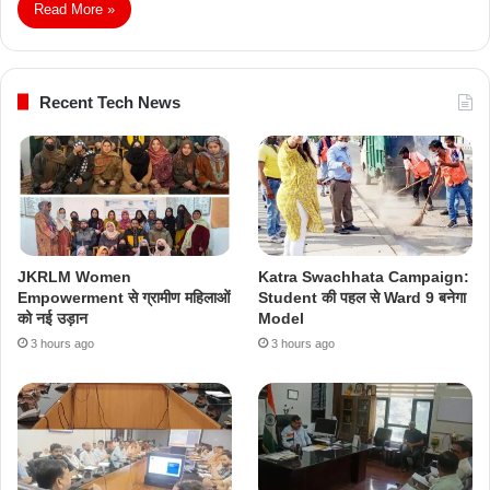
Read More »
Recent Tech News
JKRLM Women
Katra Swachhata Campaign:
Empowerment से ग्रामीण महिलाओं
Student की पहल से Ward 9 बनेगा
को नई उड़ान
Model
3 hours ago
3 hours ago