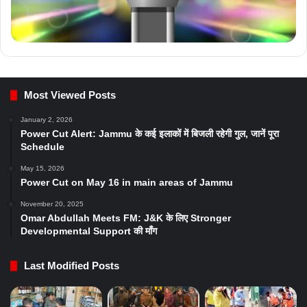
Most Viewed Posts
January 2, 2026
Power Cut Alert: Jammu के कई इलाकों में बिजली रहेगी गुल, जानें पूरा
Schedule
May 15, 2026
Power Cut on May 16 in main areas of Jammu
November 20, 2025
Omar Abdullah Meets FM: J&K के लिए Stronger
Developmental Support की माँग
Last Modified Posts