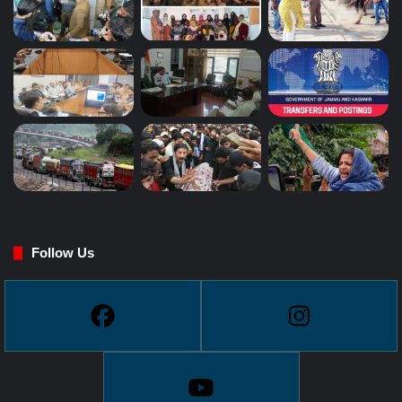
Follow Us