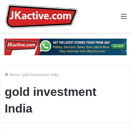
M
Home
/
gold investment India
gold investment
India