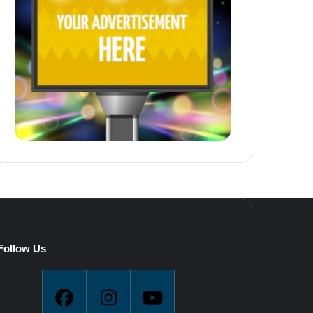
Follow Us