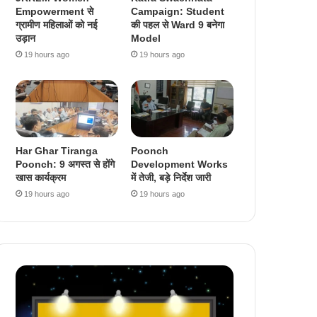
Empowerment से
Campaign: Student
ग्रामीण महिलाओं को नई
की पहल से Ward 9 बनेगा
उड़ान
Model
19 hours ago
19 hours ago
Har Ghar Tiranga
Poonch
Poonch: 9 अगस्त से होंगे
Development Works
खास कार्यक्रम
में तेजी, बड़े निर्देश जारी
19 hours ago
19 hours ago