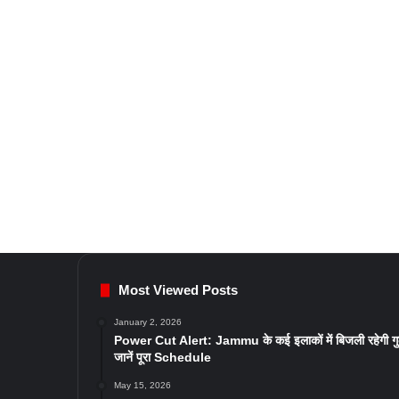
Most Viewed Posts
January 2, 2026
Power Cut Alert: Jammu के कई इलाकों में बिजली रहेगी ग
जानें पूरा Schedule
May 15, 2026