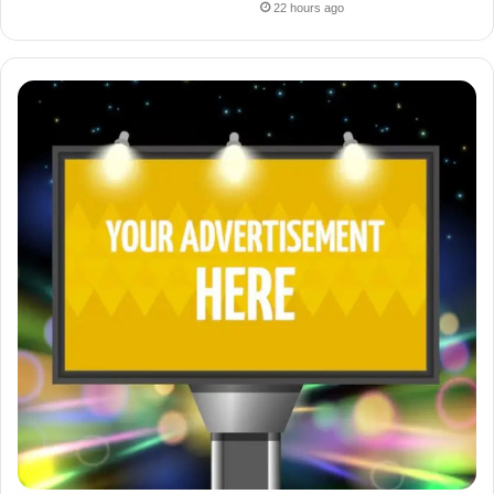
22 hours ago