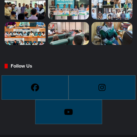
Follow Us