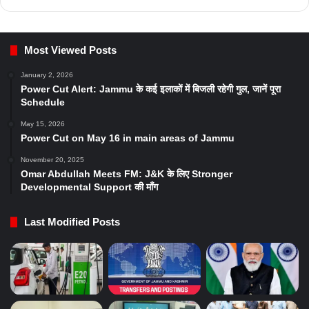
Most Viewed Posts
January 2, 2026
Power Cut Alert: Jammu के कई इलाकों में बिजली रहेगी गुल, जानें पूरा
Schedule
May 15, 2026
Power Cut on May 16 in main areas of Jammu
November 20, 2025
Omar Abdullah Meets FM: J&K के लिए Stronger
Developmental Support की माँग
Last Modified Posts