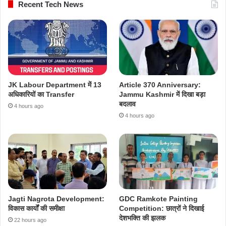
Recent Tech News
JK Labour Department में 13
Article 370 Anniversary:
अधिकारियों का Transfer
Jammu Kashmir में दिखा बड़ा
बदलाव
4 hours ago
4 hours ago
Jagti Nagrota Development:
GDC Ramkote Painting
विकास कार्यों की समीक्षा
Competition: छात्रों ने दिखाई
देशभक्ति की झलक
22 hours ago