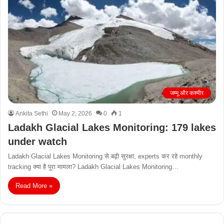
जम्मू और कश्मीर
Ankita Sethi
May 2, 2026
0
1
Ladakh Glacial Lakes Monitoring: 179 lakes
under watch
Ladakh Glacial Lakes Monitoring से बढ़ी सुरक्षा, experts कर रहे monthly
tracking क्या है पूरा मामला? Ladakh Glacial Lakes Monitoring…
Read More »