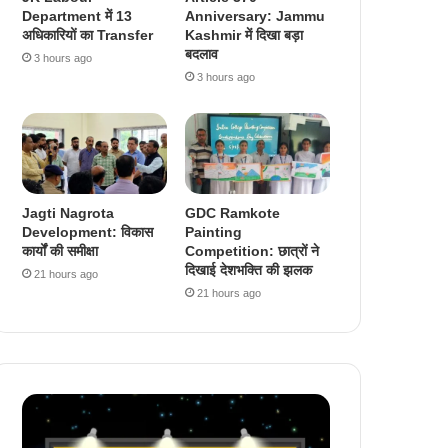
Department में 13
Anniversary: Jammu
अधिकारियों का Transfer
Kashmir में दिखा बड़ा
बदलाव
3 hours ago
3 hours ago
Jagti Nagrota
GDC Ramkote
Development: विकास
Painting
कार्यों की समीक्षा
Competition: छात्रों ने
दिखाई देशभक्ति की झलक
21 hours ago
21 hours ago