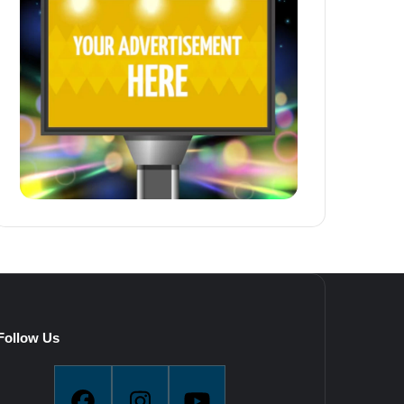
Follow Us