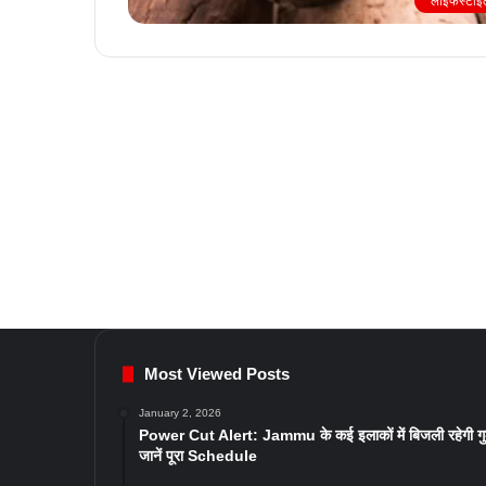
लाइफस्टाइ
Most Viewed Posts
January 2, 2026
Power Cut Alert: Jammu के कई इलाकों में बिजली रहेगी ग
जानें पूरा Schedule