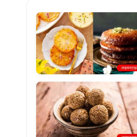
लाइफस्टाइ