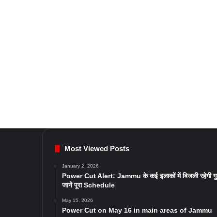
Most Viewed Posts
January 2, 2026
Power Cut Alert: Jammu के कई इलाकों में बिजली रहेगी ग
जानें पूरा Schedule
May 15, 2026
Power Cut on May 16 in main areas of Jammu