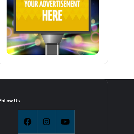
Follow Us