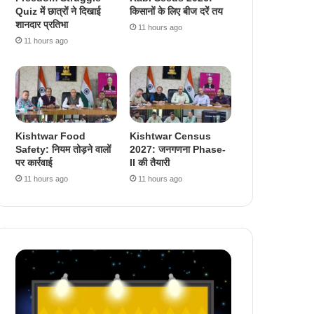
Quiz में छात्रों ने दिखाई
किसानों के लिए बीज दरें तय
शानदार प्रतिभा
11 hours ago
11 hours ago
Kishtwar Food
Kishtwar Census
Safety: नियम तोड़ने वालों
2027: जनगणना Phase-
पर कार्रवाई
II की तैयारी
11 hours ago
11 hours ago