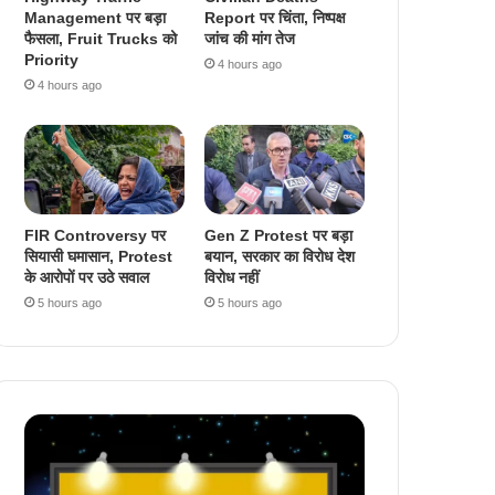
Management पर बड़ा
Report पर चिंता, निष्पक्ष
फैसला, Fruit Trucks को
जांच की मांग तेज
Priority
4 hours ago
4 hours ago
FIR Controversy पर
Gen Z Protest पर बड़ा
सियासी घमासान, Protest
बयान, सरकार का विरोध देश
के आरोपों पर उठे सवाल
विरोध नहीं
5 hours ago
5 hours ago