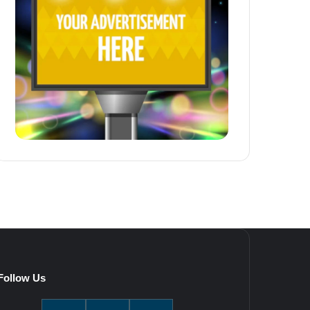
Follow Us