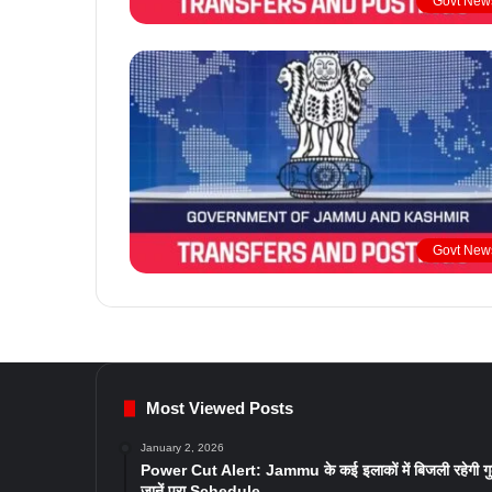
Govt New
Govt New
Most Viewed Posts
January 2, 2026
Power Cut Alert: Jammu के कई इलाकों में बिजली रहेगी ग
जानें पूरा Schedule