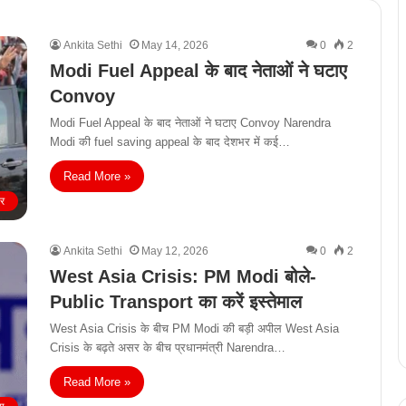
Ankita Sethi
May 14, 2026
0
2
Modi Fuel Appeal के बाद नेताओं ने घटाए
Convoy
Modi Fuel Appeal के बाद नेताओं ने घटाए Convoy Narendra
Modi की fuel saving appeal के बाद देशभर में कई…
Read More »
ीर
Ankita Sethi
May 12, 2026
0
2
West Asia Crisis: PM Modi बोले-
Public Transport का करें इस्तेमाल
West Asia Crisis के बीच PM Modi की बड़ी अपील West Asia
Crisis के बढ़ते असर के बीच प्रधानमंत्री Narendra…
Read More »