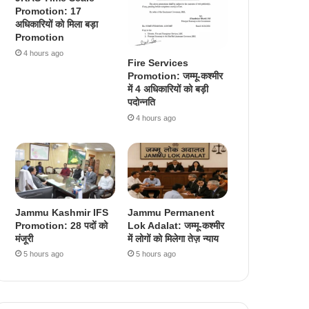
Promotion: 17
अधिकारियों को मिला बड़ा
Promotion
4 hours ago
Fire Services
Promotion: जम्मू-कश्मीर
में 4 अधिकारियों को बड़ी
पदोन्नति
4 hours ago
Jammu Kashmir IFS
Jammu Permanent
Promotion: 28 पदों को
Lok Adalat: जम्मू-कश्मीर
मंजूरी
में लोगों को मिलेगा तेज़ न्याय
5 hours ago
5 hours ago