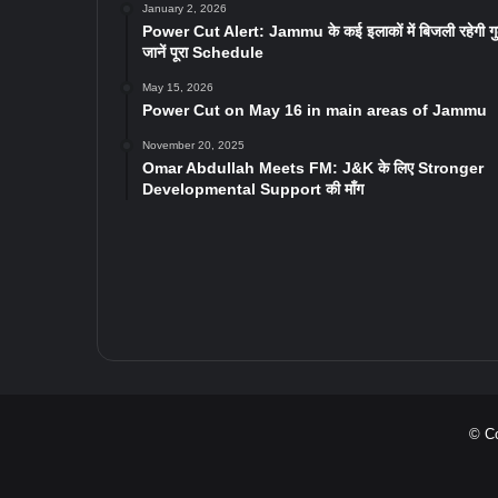
January 2, 2026
Power Cut Alert: Jammu के कई इलाकों में बिजली रहेगी ग
जानें पूरा Schedule
May 15, 2026
Power Cut on May 16 in main areas of Jammu
November 20, 2025
Omar Abdullah Meets FM: J&K के लिए Stronger
Developmental Support की माँग
© Co