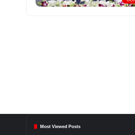
राष्ट्र
Most Viewed Posts