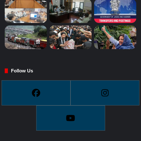
Follow Us