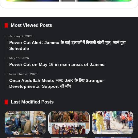
Most Viewed Posts
January 2, 2026
Power Cut Alert: Jammu के कई इलाकों में बिजली रहेगी गुल, जानें पूरा
Schedule
May 15, 2026
Power Cut on May 16 in main areas of Jammu
November 20, 2025
Omar Abdullah Meets FM: J&K के लिए Stronger
Developmental Support की माँग
Last Modified Posts