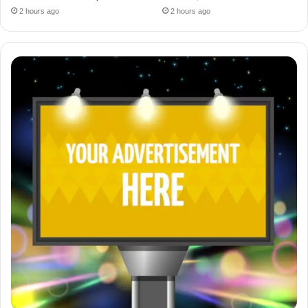
2 hours ago
2 hours ago