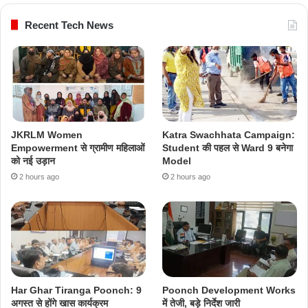
Recent Tech News
JKRLM Women
Katra Swachhata Campaign:
Empowerment से ग्रामीण महिलाओं
Student की पहल से Ward 9 बनेगा
को नई उड़ान
Model
2 hours ago
2 hours ago
Har Ghar Tiranga Poonch: 9
Poonch Development Works
अगस्त से होंगे खास कार्यक्रम
में तेजी, बड़े निर्देश जारी