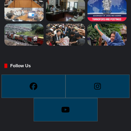
Follow Us