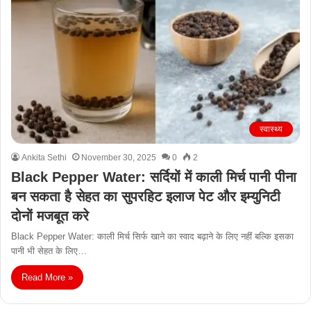
स्वास्थ्य
Ankita Sethi
November 30, 2025
0
2
Black Pepper Water: सर्दियों में काली मिर्च पानी पीना
बन सकता है सेहत का सुपरहिट इलाज पेट और इम्युनिटी
दोनों मजबूत करे
Black Pepper Water: काली मिर्च सिर्फ खाने का स्वाद बढ़ाने के लिए नहीं बल्कि इसका
पानी भी सेहत के लिए…
Read More »