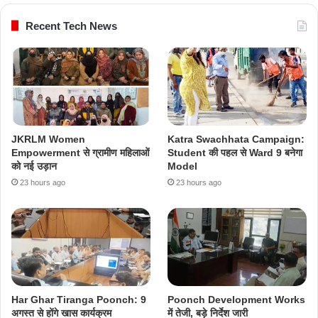
Recent Tech News
JKRLM Women
Katra Swachhata Campaign:
Empowerment से ग्रामीण महिलाओं
Student की पहल से Ward 9 बनेगा
को नई उड़ान
Model
23 hours ago
23 hours ago
Har Ghar Tiranga Poonch: 9
Poonch Development Works
अगस्त से होंगे खास कार्यक्रम
में तेजी, बड़े निर्देश जारी