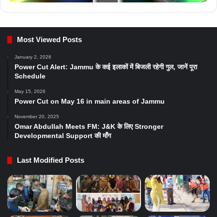
Most Viewed Posts
January 2, 2026
Power Cut Alert: Jammu के कई इलाकों में बिजली रहेगी गुल, जानें पूरा
Schedule
May 15, 2026
Power Cut on May 16 in main areas of Jammu
November 20, 2025
Omar Abdullah Meets FM: J&K के लिए Stronger
Developmental Support की माँग
Last Modified Posts