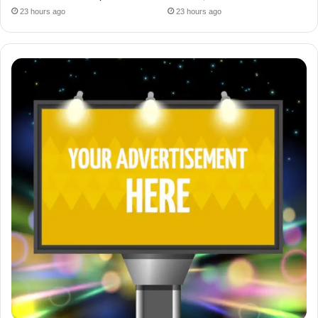
23 hours ago
23 hours ago