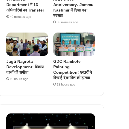
Department में 13
Anniversary: Jammu
अधिकारियों का Transfer
Kashmir में दिखा बड़ा
बदलाव
49 minutes ago
55 minutes ago
Jagti Nagrota
GDC Ramkote
Development: विकास
Painting
कार्यों की समीक्षा
Competition: छात्रों ने
दिखाई देशभक्ति की झलक
19 hours ago
19 hours ago