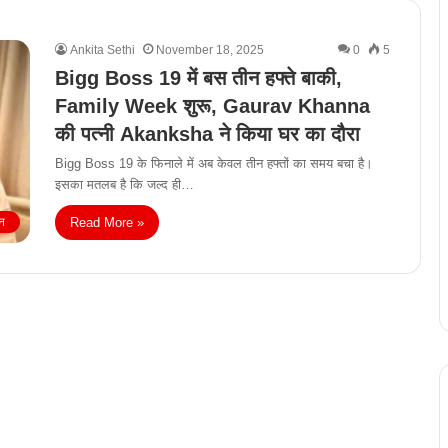
Ankita Sethi
November 18, 2025
0
5
Bigg Boss 19 में बस तीन हफ्ते बाकी,
Family Week शुरू, Gaurav Khanna
की पत्नी Akanksha ने किया घर का दौरा
Bigg Boss 19 के फिनाले में अब केवल तीन हफ्तों का समय बचा है।
इसका मतलब है कि जल्द ही…
Read More »
न