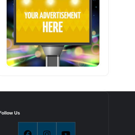
Follow Us