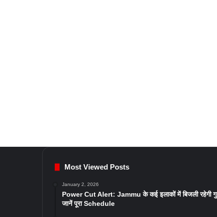
Most Viewed Posts
January 2, 2026
Power Cut Alert: Jammu के कई इलाकों में बिजली रहेगी ग
जानें पूरा Schedule