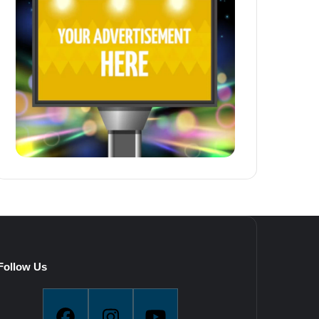
Follow Us