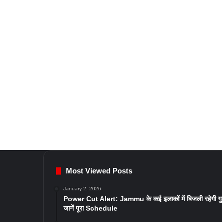
Most Viewed Posts
January 2, 2026
Power Cut Alert: Jammu के कई इलाकों में बिजली रहेगी ग
जानें पूरा Schedule