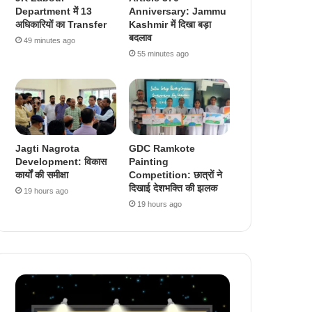
Department में 13
Anniversary: Jammu
अधिकारियों का Transfer
Kashmir में दिखा बड़ा
बदलाव
49 minutes ago
55 minutes ago
Jagti Nagrota
GDC Ramkote
Development: विकास
Painting
कार्यों की समीक्षा
Competition: छात्रों ने
दिखाई देशभक्ति की झलक
19 hours ago
19 hours ago