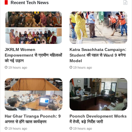
Recent Tech News
JKRLM Women
Katra Swachhata Campaign:
Empowerment से ग्रामीण महिलाओं
Student की पहल से Ward 9 बनेगा
को नई उड़ान
Model
19 hours ago
19 hours ago
Har Ghar Tiranga Poonch: 9
Poonch Development Works
अगस्त से होंगे खास कार्यक्रम
में तेजी, बड़े निर्देश जारी
19 hours ago
19 hours ago