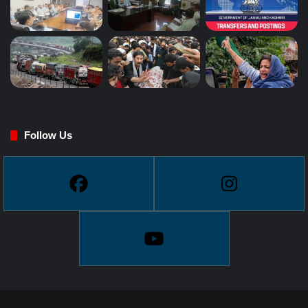
Follow Us