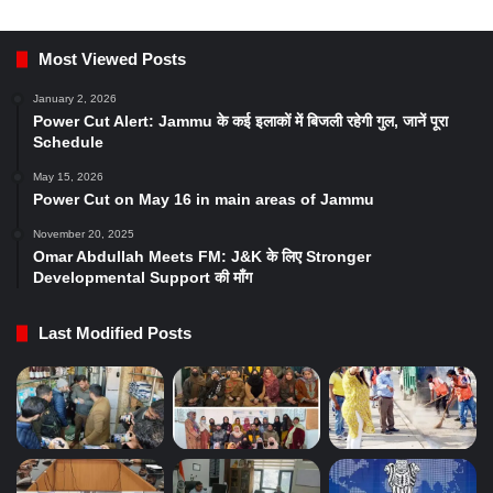
Most Viewed Posts
January 2, 2026
Power Cut Alert: Jammu के कई इलाकों में बिजली रहेगी गुल, जानें पूरा
Schedule
May 15, 2026
Power Cut on May 16 in main areas of Jammu
November 20, 2025
Omar Abdullah Meets FM: J&K के लिए Stronger
Developmental Support की माँग
Last Modified Posts