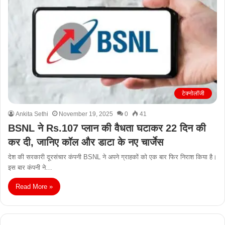
टेक्नोलॉजी
Ankita Sethi
November 19, 2025
0
41
BSNL ने Rs.107 प्लान की वैधता घटाकर 22 दिन की
कर दी, जानिए कॉल और डाटा के नए चार्जेस
देश की सरकारी दूरसंचार कंपनी BSNL ने अपने ग्राहकों को एक बार फिर निराश किया है।
इस बार कंपनी ने…
Read More »