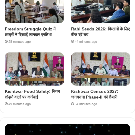
Freedom Struggle Quiz में
Rabi Seeds 2026: किसानों के लिए
छात्रों ने दिखाई शानदार प्रतिभा
बीज दरें तय
28 minutes ago
44 minutes ago
Kishtwar Food Safety: नियम
Kishtwar Census 2027:
तोड़ने वालों पर कार्रवाई
जनगणना Phase-II की तैयारी
49 minutes ago
54 minutes ago