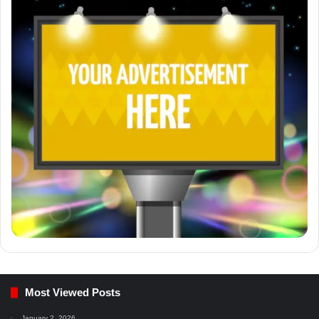
Most Viewed Posts
January 2, 2026