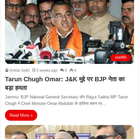
राजनीति
Ankita Sethi
3 weeks ago
0
4
Tarun Chugh Omar: J&K मुद्दे पर BJP नेता का
बड़ा हमला
Jammu: BJP National General Secretary और Rajya Sabha MP Tarun
Chugh ने Chief Minister Omar Abdullah के हालिया बयान पर…
Read More »