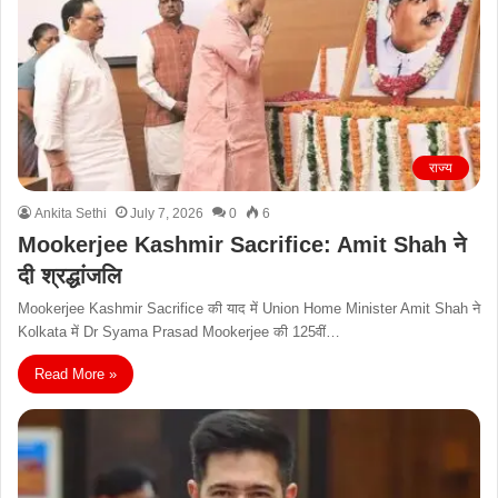
राज्य
Ankita Sethi
July 7, 2026
0
6
Mookerjee Kashmir Sacrifice: Amit Shah ने
दी श्रद्धांजलि
Mookerjee Kashmir Sacrifice की याद में Union Home Minister Amit Shah ने
Kolkata में Dr Syama Prasad Mookerjee की 125वीं…
Read More »