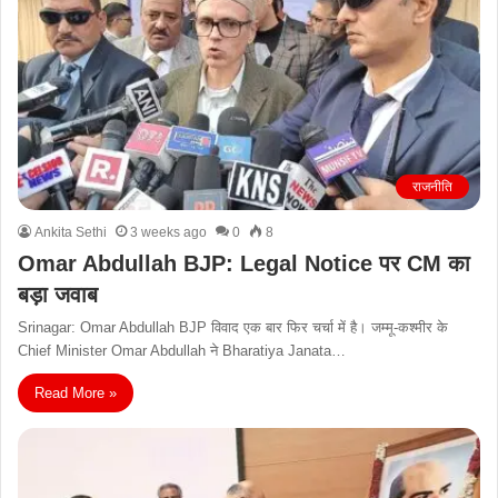
राजनीति
Ankita Sethi
3 weeks ago
0
8
Omar Abdullah BJP: Legal Notice पर CM का
बड़ा जवाब
Srinagar: Omar Abdullah BJP विवाद एक बार फिर चर्चा में है। जम्मू-कश्मीर के
Chief Minister Omar Abdullah ने Bharatiya Janata…
Read More »