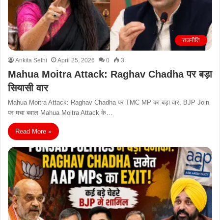
राजनीति
Ankita Sethi
April 25, 2026
0
3
Mahua Moitra Attack: Raghav Chadha पर बड़ा
सियासी वार
Mahua Moitra Attack: Raghav Chadha पर TMC MP का बड़ा वार, BJP Join
पर मचा बवाल Mahua Moitra Attack के…
Read More »