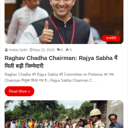
राजनीति
Ankita Sethi
May 23, 2026
0
3
Raghav Chadha Chairman: Rajya Sabha में
मिली बड़ी जिम्मेदारी
Raghav Chadha को Rajya Sabha की Committee on Petitions का नया
Chairman नियुक्त किया गया है। Rajya Sabha Chairman C.…
Read More »