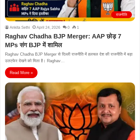
राजनीति
Ankita Sethi
April 24, 2026
0
1
Raghav Chadha BJP Merger: AAP छोड़ 7
MPs संग BJP में शामिल
Raghav Chadha BJP Merger से दिल्ली राजनीति में हलचल देश की राजनीति में बड़ा
उलटफेर देखने को मिला है। Raghav…
Read More »