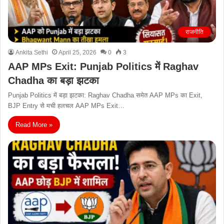
राजनीति
Ankita Sethi
April 25, 2026
0
3
AAP MPs Exit: Punjab Politics में Raghav
Chadha का बड़ा झटका
Punjab Politics में बड़ा झटका: Raghav Chadha समेत AAP MPs का Exit,
BJP Entry से मची हलचल AAP MPs Exit…
Read More »