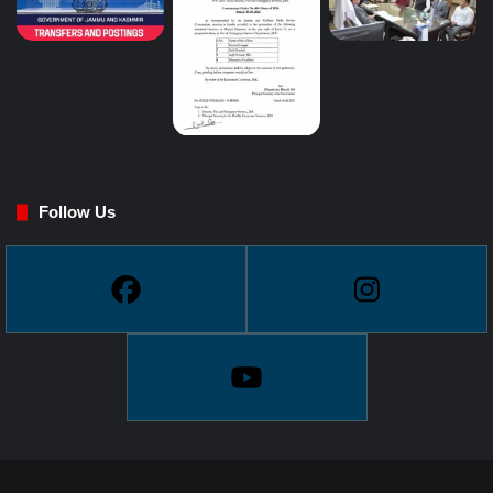
Follow Us