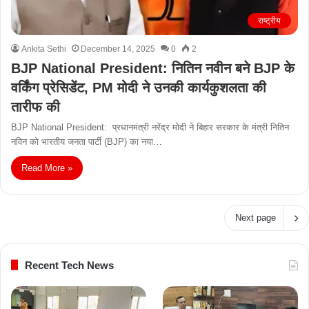
राष्ट्रीय
Ankita Sethi
December 14, 2025
0
2
BJP National President: नितिन नवीन बने BJP के
वर्किंग प्रेसिडेंट, PM मोदी ने उनकी कार्यकुशलता की
तारीफ की
BJP National President: प्रधानमंत्री नरेंद्र मोदी ने बिहार सरकार के मंत्री नितिन
नविन को भारतीय जनता पार्टी (BJP) का नया…
Read More »
Next page
Recent Tech News