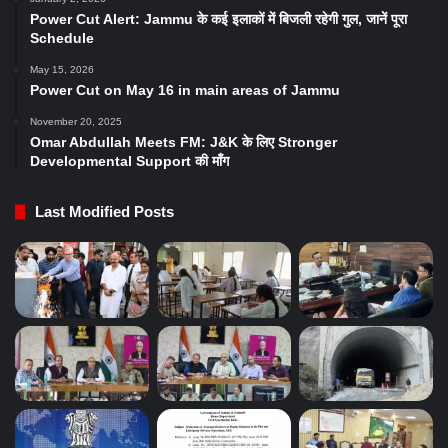
Power Cut Alert: Jammu के कई इलाकों में बिजली रहेगी गुल, जानें पूरा
Schedule
May 15, 2026
Power Cut on May 16 in main areas of Jammu
November 20, 2025
Omar Abdullah Meets FM: J&K के लिए Stronger
Developmental Support की माँग
Last Modified Posts