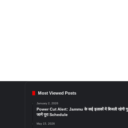
Most Viewed Posts
January 2, 2026
Power Cut Alert: Jammu के कई इलाकों में बिजली रहेगी ग
जानें पूरा Schedule
May 15, 2026