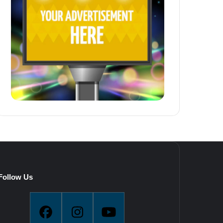
Follow Us