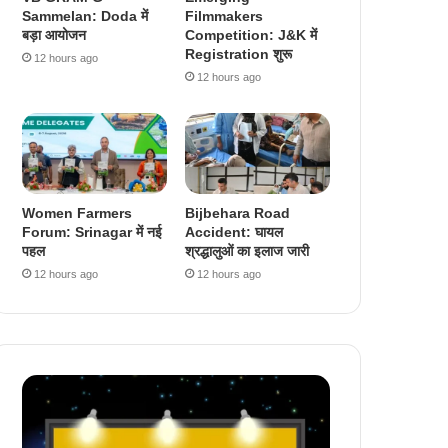
Sammelan: Doda में
Filmmakers
बड़ा आयोजन
Competition: J&K में
Registration शुरू
12 hours ago
12 hours ago
Women Farmers
Bijbehara Road
Forum: Srinagar में नई
Accident: घायल
पहल
श्रद्धालुओं का इलाज जारी
12 hours ago
12 hours ago