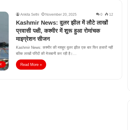
Ankita Sethi
November 20, 2025
0
12
Kashmir News: वुलर झील में लौटे लाखों
प्रवासी पक्षी, कश्मीर में शुरू हुआ रोमांचक
माइग्रेशन सीजन
Kashmir News: कश्मीर की मशहूर वुलर झील एक बार फिर हजारों नहीं
बल्कि लाखों परिंदों की मेजबानी कर रही है।…
Read More »
ीर