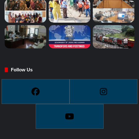
Follow Us