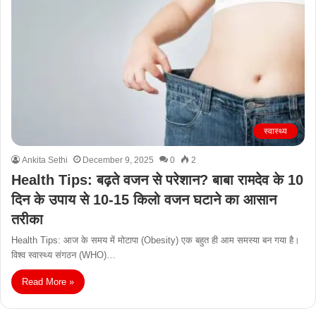
स्वास्थ्य
Ankita Sethi
December 9, 2025
0
2
Health Tips: बढ़ते वजन से परेशान? बाबा रामदेव के 10
दिन के उपाय से 10-15 किलो वजन घटाने का आसान
तरीका
Health Tips: आज के समय में मोटापा (Obesity) एक बहुत ही आम समस्या बन गया है।
विश्व स्वास्थ्य संगठन (WHO)…
Read More »