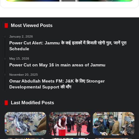
Most Viewed Posts
January 2, 2026
Power Cut Alert: Jammu के कई इलाकों में बिजली रहेगी गुल, जानें पूरा
Schedule
May 15, 2026
Power Cut on May 16 in main areas of Jammu
November 20, 2025
Omar Abdullah Meets FM: J&K के लिए Stronger
Developmental Support की माँग
Last Modified Posts