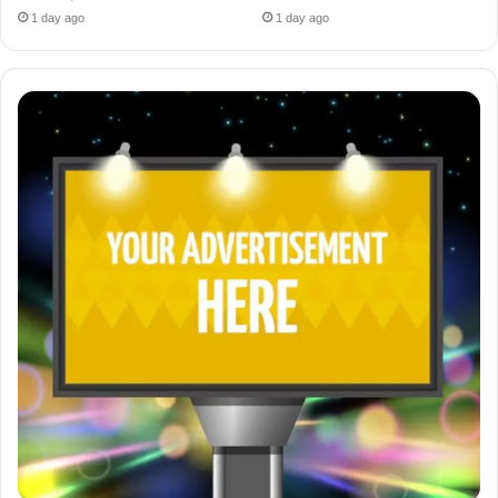
1 day ago
1 day ago