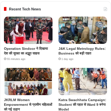
Recent Tech News
Operation Sindoor ने दिखाया
J&K Legal Metrology Rules:
देश की सुरक्षा का अद्भुत साहस
Business को बड़ी राहत
55 minutes ago
1 day ago
JKRLM Women
Katra Swachhata Campaign:
Empowerment से ग्रामीण महिलाओं
Student की पहल से Ward 9 बनेगा
को नई उड़ान
Model