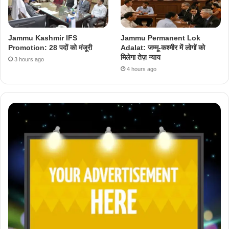
Jammu Kashmir IFS
Jammu Permanent Lok
Promotion: 28 पदों को मंजूरी
Adalat: जम्मू-कश्मीर में लोगों को
मिलेगा तेज़ न्याय
3 hours ago
4 hours ago