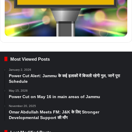
Most Viewed Posts
January 2, 2026
Power Cut Alert: Jammu के कई इलाकों में बिजली रहेगी गुल, जानें पूरा
Schedule
May 15, 2026
Power Cut on May 16 in main areas of Jammu
November 20, 2025
Omar Abdullah Meets FM: J&K के लिए Stronger
Developmental Support की माँग