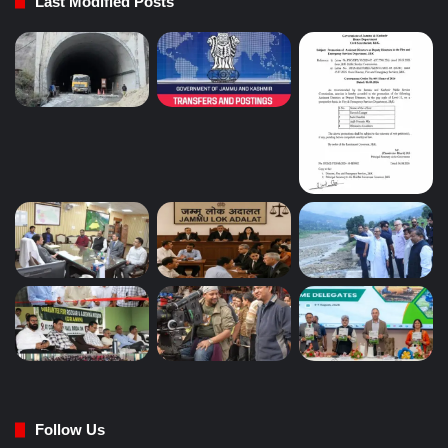
Last Modified Posts
Follow Us