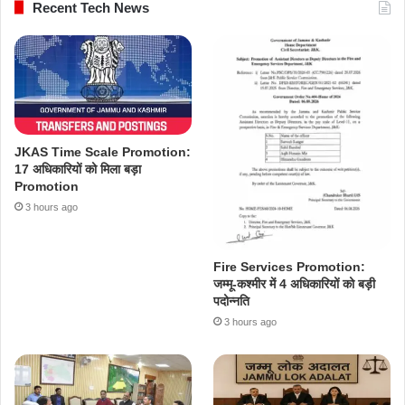
Recent Tech News
JKAS Time Scale Promotion:
17 अधिकारियों को मिला बड़ा
Promotion
3 hours ago
Fire Services Promotion:
जम्मू-कश्मीर में 4 अधिकारियों को बड़ी
पदोन्नति
3 hours ago