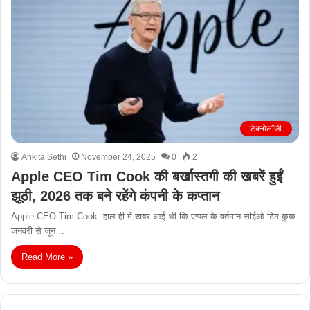
टेक्नोलॉजी
Ankita Sethi
November 24, 2025
0
2
Apple CEO Tim Cook की बर्खास्तगी की खबरें हुईं
झूठी, 2026 तक बने रहेंगे कंपनी के कप्तान
Apple CEO Tim Cook: हाल ही में खबर आई थी कि एप्पल के वर्तमान सीईओ टिम कुक
जनवरी से जून…
Read More »