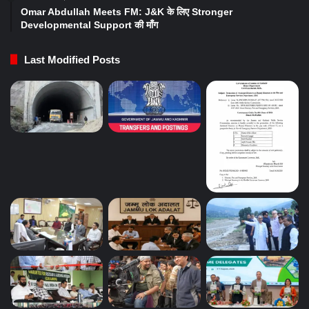
Omar Abdullah Meets FM: J&K के लिए Stronger
Developmental Support की माँग
Last Modified Posts