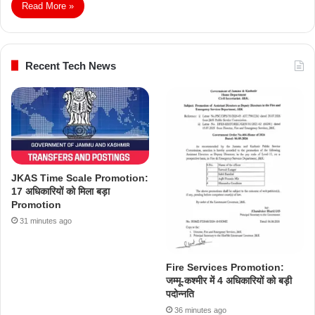
Read More »
Recent Tech News
JKAS Time Scale Promotion:
17 अधिकारियों को मिला बड़ा
Promotion
31 minutes ago
Fire Services Promotion:
जम्मू-कश्मीर में 4 अधिकारियों को बड़ी
पदोन्नति
36 minutes ago