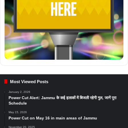
Most Viewed Posts
January 2, 2026
Power Cut Alert: Jammu के कई इलाकों में बिजली रहेगी गुल, जानें पूरा
Schedule
May 15, 2026
Power Cut on May 16 in main areas of Jammu
November 20, 2025