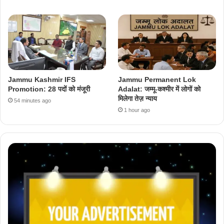
Jammu Kashmir IFS
Jammu Permanent Lok
Promotion: 28 पदों को मंजूरी
Adalat: जम्मू-कश्मीर में लोगों को
मिलेगा तेज़ न्याय
54 minutes ago
1 hour ago