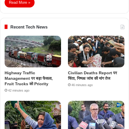
Read More »
Recent Tech News
Highway Traffic
Civilian Deaths Report पर
Management पर बड़ा फैसला,
चिंता, निष्पक्ष जांच की मांग तेज
Fruit Trucks को Priority
46 minutes ago
42 minutes ago