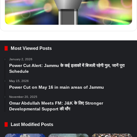
Most Viewed Posts
January 2, 2026
Power Cut Alert: Jammu के कई इलाकों में बिजली रहेगी गुल, जानें पूरा
Schedule
May 15, 2026
Power Cut on May 16 in main areas of Jammu
November 20, 2025
Omar Abdullah Meets FM: J&K के लिए Stronger
Developmental Support की माँग
Last Modified Posts