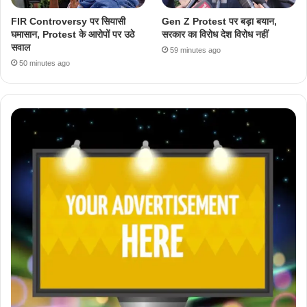
FIR Controversy पर सियासी
Gen Z Protest पर बड़ा बयान,
घमासान, Protest के आरोपों पर उठे
सरकार का विरोध देश विरोध नहीं
सवाल
59 minutes ago
50 minutes ago