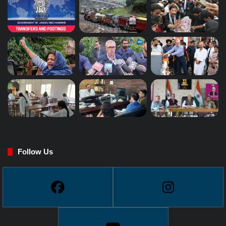
Follow Us