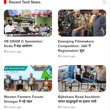
Recent Tech News
VB GRAM G Sammelan:
Emerging Filmmakers
Doda में बड़ा आयोजन
Competition: J&K में
Registration शुरू
6 hours ago
6 hours ago
Women Farmers Forum:
Bijbehara Road Accident:
Srinagar में नई पहल
घायल श्रद्धालुओं का इलाज जारी
6 hours ago
6 hours ago