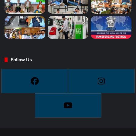
Follow Us