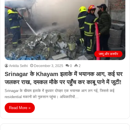
जम्मू और कश्मीर
Ankita Sethi
December 3, 2025
0
2
Srinagar के Khayam इलाके में भयानक आग, कई घर
जलकर राख, दमकल मौके पर पहुँच कर काबू पाने में जुटी!
Srinagar के खैयाम इलाके में बुधवार दोपहर एक भयानक आग लग गई, जिससे कई
residential मकानों को नुकसान पहुंचा। अधिकारियों…
Read More »