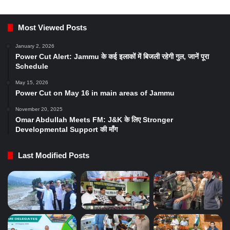
Most Viewed Posts
January 2, 2026
Power Cut Alert: Jammu के कई इलाकों में बिजली रहेगी गुल, जानें पूरा
Schedule
May 15, 2026
Power Cut on May 16 in main areas of Jammu
November 20, 2025
Omar Abdullah Meets FM: J&K के लिए Stronger
Developmental Support की माँग
Last Modified Posts