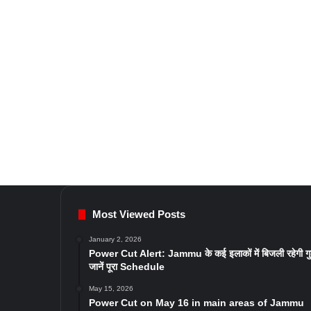
Most Viewed Posts
January 2, 2026
Power Cut Alert: Jammu के कई इलाकों में बिजली रहेगी ग
जानें पूरा Schedule
May 15, 2026
Power Cut on May 16 in main areas of Jammu