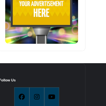
Follow Us