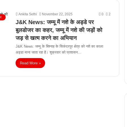
Ankita Sethi
November 22, 2025
0
2
ीर
J&K News: जम्मू में नशे के अड्डे पर
बुलडोजर का कहर, जम्मू में नशे की जड़ों को
जड़ से खत्म करने का अभियान
J&K News: जम्मू के बिश्नाह के सिकंदरपुर क्षेत्र को नशे का काला
अड्डा माना जाता रहा है। शुक्रवार को प्रशासन…
Read More »