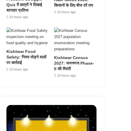
Quiz में छात्रों ने दिखाई
किसानों के लिए बीज दरें तय
शानदार प्रतिभा
10 hours ago
10 hours ago
Kishtwar Food
Safety: नियम तोड़ने वालों
Kishtwar Census
पर कार्रवाई
2027: जनगणना Phase-
II की तैयारी
10 hours ago
10 hours ago