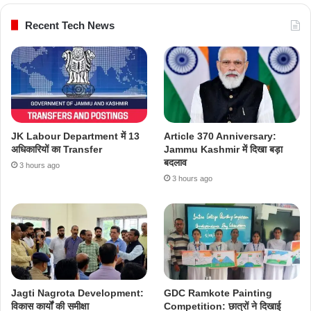
Recent Tech News
JK Labour Department में 13
Article 370 Anniversary:
अधिकारियों का Transfer
Jammu Kashmir में दिखा बड़ा
बदलाव
3 hours ago
3 hours ago
Jagti Nagrota Development:
GDC Ramkote Painting
विकास कार्यों की समीक्षा
Competition: छात्रों ने दिखाई