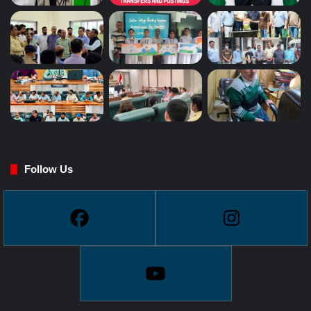
Follow Us