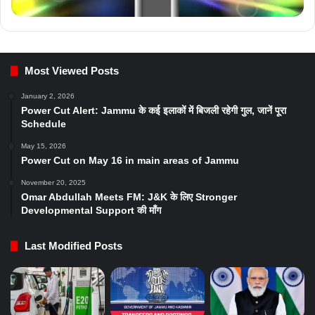
Most Viewed Posts
January 2, 2026
Power Cut Alert: Jammu के कई इलाकों में बिजली रहेगी गुल, जानें पूरा
Schedule
May 15, 2026
Power Cut on May 16 in main areas of Jammu
November 20, 2025
Omar Abdullah Meets FM: J&K के लिए Stronger
Developmental Support की माँग
Last Modified Posts