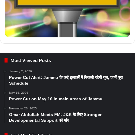
Most Viewed Posts
January 2, 2026
Power Cut Alert: Jammu के कई इलाकों में बिजली रहेगी गुल, जानें पूरा
Schedule
May 15, 2026
Power Cut on May 16 in main areas of Jammu
November 20, 2025
Omar Abdullah Meets FM: J&K के लिए Stronger
Developmental Support की माँग