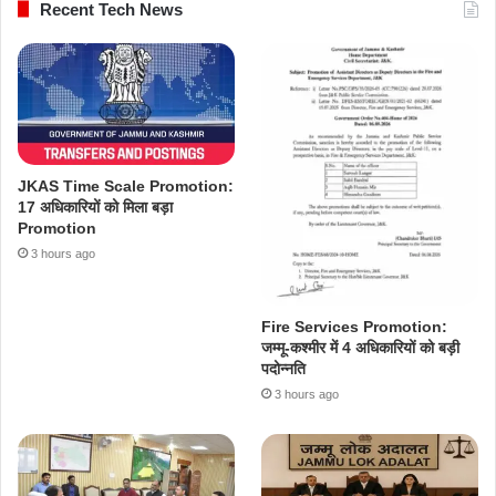
Recent Tech News
JKAS Time Scale Promotion:
17 अधिकारियों को मिला बड़ा
Promotion
3 hours ago
Fire Services Promotion:
जम्मू-कश्मीर में 4 अधिकारियों को बड़ी
पदोन्नति
3 hours ago