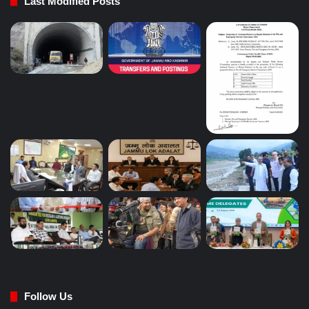
Last Modified Posts
Follow Us