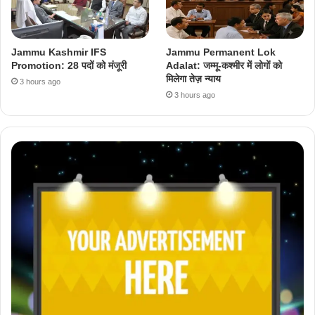
Jammu Kashmir IFS
Jammu Permanent Lok
Promotion: 28 पदों को मंजूरी
Adalat: जम्मू-कश्मीर में लोगों को
मिलेगा तेज़ न्याय
3 hours ago
3 hours ago